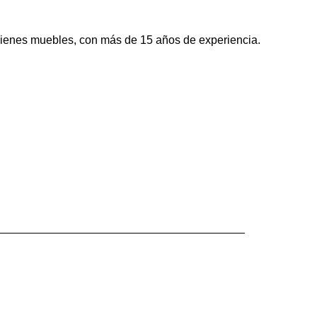
bienes muebles, con más de 15 años de experiencia.